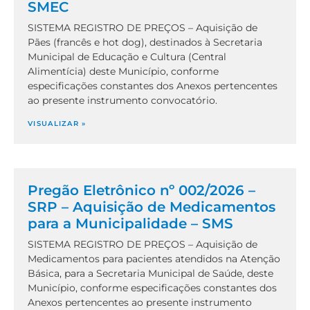
SMEC
SISTEMA REGISTRO DE PREÇOS – Aquisição de
Pães (francês e hot dog), destinados à Secretaria
Municipal de Educação e Cultura (Central
Alimentícia) deste Município, conforme
especificações constantes dos Anexos pertencentes
ao presente instrumento convocatório.
VISUALIZAR »
Pregão Eletrônico nº 002/2026 –
SRP – Aquisição de Medicamentos
para a Municipalidade – SMS
SISTEMA REGISTRO DE PREÇOS – Aquisição de
Medicamentos para pacientes atendidos na Atenção
Básica, para a Secretaria Municipal de Saúde, deste
Município, conforme especificações constantes dos
Anexos pertencentes ao presente instrumento