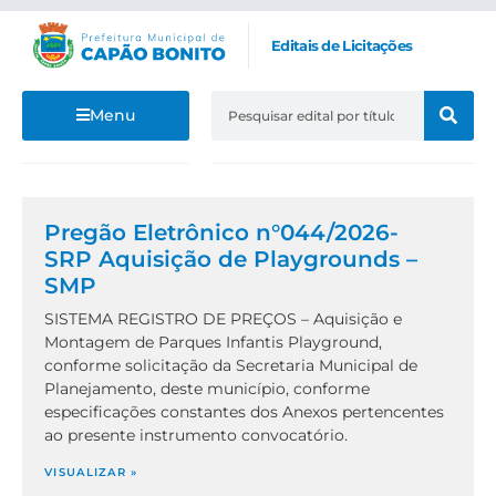
Editais de Licitações
Menu
Pregão Eletrônico n°044/2026-
SRP Aquisição de Playgrounds –
SMP
SISTEMA REGISTRO DE PREÇOS – Aquisição e
Montagem de Parques Infantis Playground,
conforme solicitação da Secretaria Municipal de
Planejamento, deste município, conforme
especificações constantes dos Anexos pertencentes
ao presente instrumento convocatório.
VISUALIZAR »