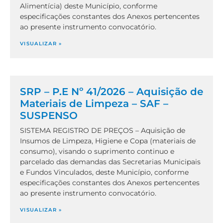
Alimentícia) deste Município, conforme
especificações constantes dos Anexos pertencentes
ao presente instrumento convocatório.
VISUALIZAR »
SRP – P.E Nº 41/2026 – Aquisição de
Materiais de Limpeza – SAF –
SUSPENSO
SISTEMA REGISTRO DE PREÇOS – Aquisição de
Insumos de Limpeza, Higiene e Copa (materiais de
consumo), visando o suprimento continuo e
parcelado das demandas das Secretarias Municipais
e Fundos Vinculados, deste Município, conforme
especificações constantes dos Anexos pertencentes
ao presente instrumento convocatório.
VISUALIZAR »