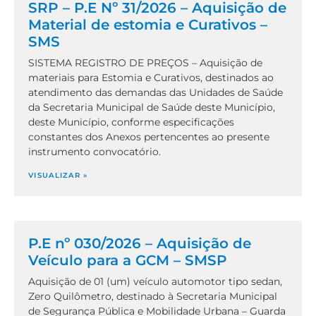
SRP – P.E Nº 31/2026 – Aquisição de
Material de estomia e Curativos –
SMS
SISTEMA REGISTRO DE PREÇOS – Aquisição de
materiais para Estomia e Curativos, destinados ao
atendimento das demandas das Unidades de Saúde
da Secretaria Municipal de Saúde deste Município,
deste Município, conforme especificações
constantes dos Anexos pertencentes ao presente
instrumento convocatório.
VISUALIZAR »
P.E nº 030/2026 – Aquisição de
Veículo para a GCM – SMSP
Aquisição de 01 (um) veículo automotor tipo sedan,
Zero Quilômetro, destinado à Secretaria Municipal
de Segurança Pública e Mobilidade Urbana – Guarda