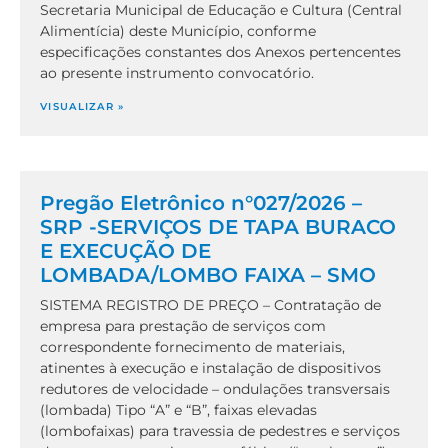
Secretaria Municipal de Educação e Cultura (Central
Alimentícia) deste Município, conforme
especificações constantes dos Anexos pertencentes
ao presente instrumento convocatório.
VISUALIZAR »
Pregão Eletrônico n°027/2026 –
SRP -SERVIÇOS DE TAPA BURACO
E EXECUÇÃO DE
LOMBADA/LOMBO FAIXA – SMO
SISTEMA REGISTRO DE PREÇO – Contratação de
empresa para prestação de serviços com
correspondente fornecimento de materiais,
atinentes à execução e instalação de dispositivos
redutores de velocidade – ondulações transversais
(lombada) Tipo “A” e “B”, faixas elevadas
(lombofaixas) para travessia de pedestres e serviços