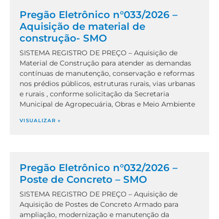
Pregão Eletrônico n°033/2026 –
Aquisição de material de
construção- SMO
SISTEMA REGISTRO DE PREÇO – Aquisição de
Material de Construção para atender as demandas
contínuas de manutenção, conservação e reformas
nos prédios públicos, estruturas rurais, vias urbanas
e rurais , conforme solicitação da Secretaria
Municipal de Agropecuária, Obras e Meio Ambiente
VISUALIZAR »
Pregão Eletrônico n°032/2026 –
Poste de Concreto – SMO
SISTEMA REGISTRO DE PREÇO – Aquisição de
Aquisição de Postes de Concreto Armado para
ampliação, modernização e manutenção da