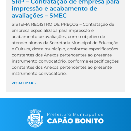
SRP – Contratação de empresa para
impressão e acabamento de
avaliações – SMEC
SISTEMA REGISTRO DE PREÇOS – Contratação de
empresa especializada para impressão e
acabamento de avaliações, com o objetivo de
atender alunos da Secretaria Municipal de Educação
e Cultura, deste município, conforme especificações
constantes dos Anexos pertencentes ao presente
instrumento convocatório, conforme especificações
constantes dos Anexos pertencentes ao presente
instrumento convocatório.
VISUALIZAR »