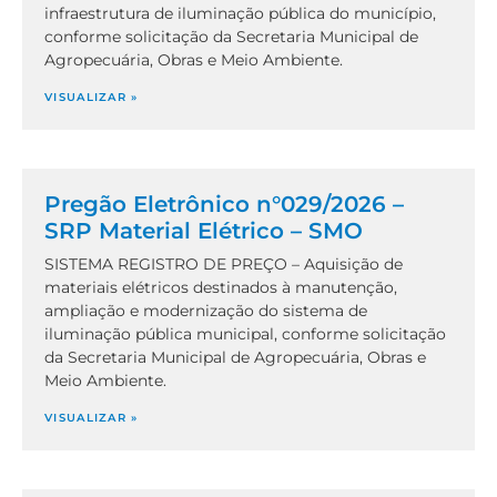
infraestrutura de iluminação pública do município,
conforme solicitação da Secretaria Municipal de
Agropecuária, Obras e Meio Ambiente.
VISUALIZAR »
Pregão Eletrônico n°029/2026 –
SRP Material Elétrico – SMO
SISTEMA REGISTRO DE PREÇO – Aquisição de
materiais elétricos destinados à manutenção,
ampliação e modernização do sistema de
iluminação pública municipal, conforme solicitação
da Secretaria Municipal de Agropecuária, Obras e
Meio Ambiente.
VISUALIZAR »