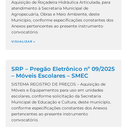
Aquisição de Roçadeira Hidráulica Articulada, para
atendimento à Secretaria Municipal de
Agropecuária, Obras e Meio Ambiente, deste
Município, conforme especificações constantes dos
Anexos pertencentes ao presente instrumento
convocatório.
VISUALIZAR »
SRP – Pregão Eletrônico nº 09/2025
– Móveis Escolares – SMEC
SISTEMA REGISTRO DE PREÇOS – Aquisição de
Móveis e Equipamentos para uso em unidades
escolares, conforme solicitação da Secretaria
Municipal de Educação e Cultura, deste município,
conforme especificações constantes dos Anexos
pertencentes ao presente instrumento
convocatório.