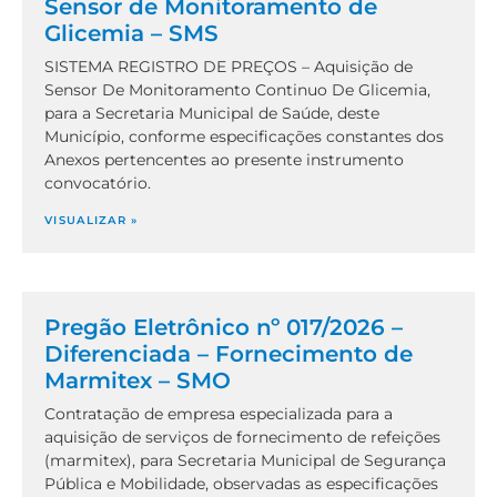
Sensor de Monitoramento de
Glicemia – SMS
SISTEMA REGISTRO DE PREÇOS – Aquisição de
Sensor De Monitoramento Continuo De Glicemia,
para a Secretaria Municipal de Saúde, deste
Município, conforme especificações constantes dos
Anexos pertencentes ao presente instrumento
convocatório.
VISUALIZAR »
Pregão Eletrônico nº 017/2026 –
Diferenciada – Fornecimento de
Marmitex – SMO
Contratação de empresa especializada para a
aquisição de serviços de fornecimento de refeições
(marmitex), para Secretaria Municipal de Segurança
Pública e Mobilidade, observadas as especificações