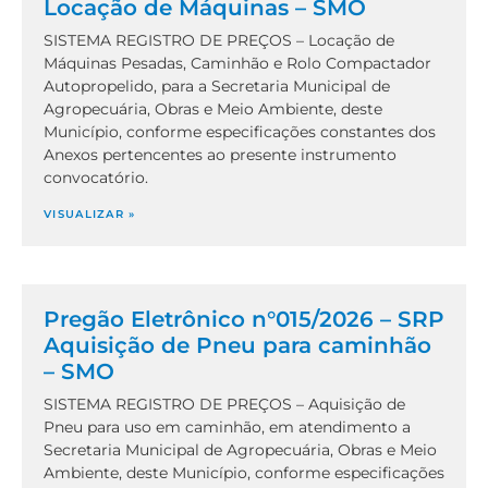
Locação de Máquinas – SMO
SISTEMA REGISTRO DE PREÇOS – Locação de
Máquinas Pesadas, Caminhão e Rolo Compactador
Autopropelido, para a Secretaria Municipal de
Agropecuária, Obras e Meio Ambiente, deste
Município, conforme especificações constantes dos
Anexos pertencentes ao presente instrumento
convocatório.
VISUALIZAR »
Pregão Eletrônico n°015/2026 – SRP
Aquisição de Pneu para caminhão
– SMO
SISTEMA REGISTRO DE PREÇOS – Aquisição de
Pneu para uso em caminhão, em atendimento a
Secretaria Municipal de Agropecuária, Obras e Meio
Ambiente, deste Município, conforme especificações