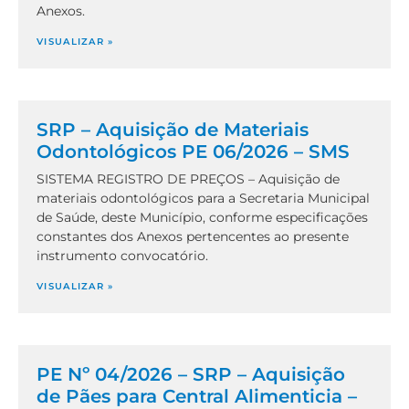
Anexos.
VISUALIZAR »
SRP – Aquisição de Materiais
Odontológicos PE 06/2026 – SMS
SISTEMA REGISTRO DE PREÇOS – Aquisição de
materiais odontológicos para a Secretaria Municipal
de Saúde, deste Município, conforme especificações
constantes dos Anexos pertencentes ao presente
instrumento convocatório.
VISUALIZAR »
PE Nº 04/2026 – SRP – Aquisição
de Pães para Central Alimenticia –