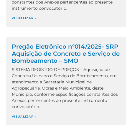
constantes dos Anexos pertencentes ao presente
instrumento convocatório.
VISUALIZAR »
Pregão Eletrônico n°014/2025- SRP
Aquisição de Concreto e Serviço de
Bombeamento – SMO
SISTEMA REGISTRO DE PREÇOS – Aquisição de
Concreto Usinado e Serviço de Bombeamento, em
atendimento a Secretaria Municipal de
Agropecuária, Obras e Meio Ambiente, deste
Município, conforme especificações constantes dos
Anexos pertencentes ao presente instrumento
convocatório.
VISUALIZAR »