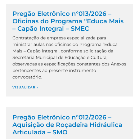
Pregão Eletrônico n°013/2026 –
Oficinas do Programa “Educa Mais
– Capão Integral – SMEC
Contratação de empresa especializada para
ministrar aulas nas oficinas do Programa “Educa
Mais – Capão Integral, conforme solicitação da
Secretaria Municipal de Educação e Cultura,
observadas as especificações constantes dos Anexos
pertencentes ao presente instrumento
convocatório.
VISUALIZAR »
Pregão Eletrônico n°012/2026 –
Aquisição de Roçadeira Hidráulica
Articulada – SMO