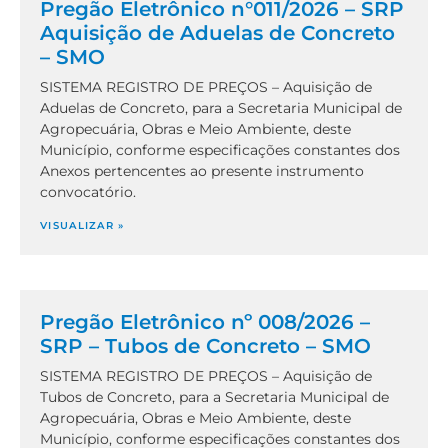
Pregão Eletrônico n°011/2026 – SRP
Aquisição de Aduelas de Concreto
– SMO
SISTEMA REGISTRO DE PREÇOS – Aquisição de
Aduelas de Concreto, para a Secretaria Municipal de
Agropecuária, Obras e Meio Ambiente, deste
Município, conforme especificações constantes dos
Anexos pertencentes ao presente instrumento
convocatório.
VISUALIZAR »
Pregão Eletrônico nº 008/2026 –
SRP – Tubos de Concreto – SMO
SISTEMA REGISTRO DE PREÇOS – Aquisição de
Tubos de Concreto, para a Secretaria Municipal de
Agropecuária, Obras e Meio Ambiente, deste
Município, conforme especificações constantes dos