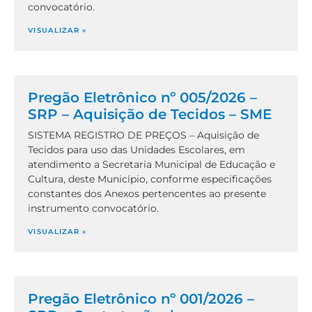
convocatório.
VISUALIZAR »
Pregão Eletrônico nº 005/2026 –
SRP – Aquisição de Tecidos – SME
SISTEMA REGISTRO DE PREÇOS – Aquisição de
Tecidos para uso das Unidades Escolares, em
atendimento a Secretaria Municipal de Educação e
Cultura, deste Município, conforme especificações
constantes dos Anexos pertencentes ao presente
instrumento convocatório.
VISUALIZAR »
Pregão Eletrônico nº 001/2026 –