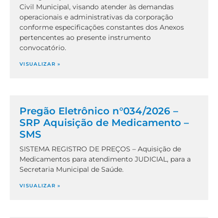
Civil Municipal, visando atender às demandas
operacionais e administrativas da corporação
conforme especificações constantes dos Anexos
pertencentes ao presente instrumento
convocatório.
VISUALIZAR »
Pregão Eletrônico n°034/2026 –
SRP Aquisição de Medicamento –
SMS
SISTEMA REGISTRO DE PREÇOS – Aquisição de
Medicamentos para atendimento JUDICIAL, para a
Secretaria Municipal de Saúde.
VISUALIZAR »