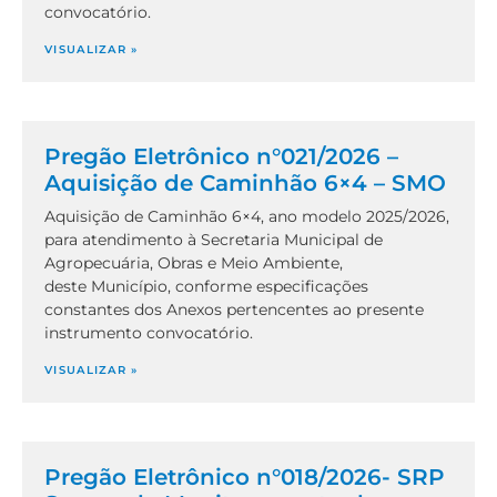
convocatório.
VISUALIZAR »
Pregão Eletrônico n°021/2026 –
Aquisição de Caminhão 6×4 – SMO
Aquisição de Caminhão 6×4, ano modelo 2025/2026,
para atendimento à Secretaria Municipal de
Agropecuária, Obras e Meio Ambiente,
deste Município, conforme especificações
constantes dos Anexos pertencentes ao presente
instrumento convocatório.
VISUALIZAR »
Pregão Eletrônico n°018/2026- SRP