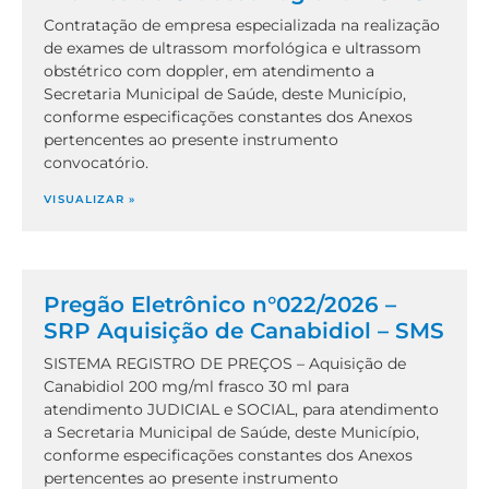
Contratação de empresa especializada na realização
de exames de ultrassom morfológica e ultrassom
obstétrico com doppler, em atendimento a
Secretaria Municipal de Saúde, deste Município,
conforme especificações constantes dos Anexos
pertencentes ao presente instrumento
convocatório.
VISUALIZAR »
Pregão Eletrônico n°022/2026 –
SRP Aquisição de Canabidiol – SMS
SISTEMA REGISTRO DE PREÇOS – Aquisição de
Canabidiol 200 mg/ml frasco 30 ml para
atendimento JUDICIAL e SOCIAL, para atendimento
a Secretaria Municipal de Saúde, deste Município,
conforme especificações constantes dos Anexos
pertencentes ao presente instrumento