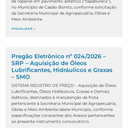
de reparos em pavimento asfáltico (“tapaburaco”),
no Município de Capão Bonito, conforme solicitação
da Secretaria Municipal de Agropecuária, Obras e
Meio Ambiente.
VISUALIZAR »
Pregão Eletrônico nº 024/2026 –
SRP – Aquisição de Óleos
Lubrificantes, Hidráulicos e Graxas
– SMO
SISTEMA REGISTRO DE PREÇO – Aquisição de Óleos
Lubrificantes, Óleos Hidráulicos, Graxas e Demais
Aditivos, destinados à manutenção da frota
pertencente à Secretaria Municipal de Agropecuária,
Obras e Meio Ambiente deste Município, conforme
especificações constantes dos Anexos pertencentes
ao presente instrumento convocatório.