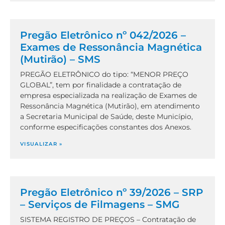
Pregão Eletrônico nº 042/2026 –
Exames de Ressonância Magnética
(Mutirão) – SMS
PREGÃO ELETRÔNICO do tipo: “MENOR PREÇO
GLOBAL”, tem por finalidade a contratação de
empresa especializada na realização de Exames de
Ressonância Magnética (Mutirão), em atendimento
a Secretaria Municipal de Saúde, deste Município,
conforme especificações constantes dos Anexos.
VISUALIZAR »
Pregão Eletrônico nº 39/2026 – SRP
– Serviços de Filmagens – SMG
SISTEMA REGISTRO DE PREÇOS – Contratação de