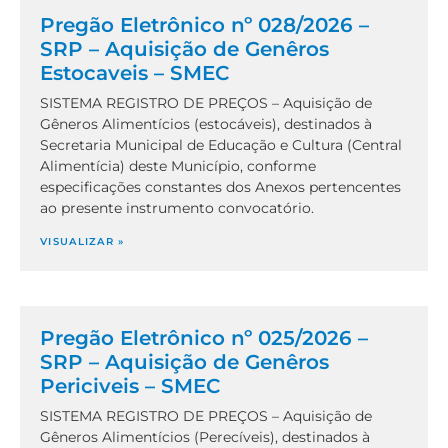
Pregão Eletrônico nº 028/2026 –
SRP – Aquisição de Genêros
Estocaveis – SMEC
SISTEMA REGISTRO DE PREÇOS – Aquisição de
Gêneros Alimentícios (estocáveis), destinados à
Secretaria Municipal de Educação e Cultura (Central
Alimentícia) deste Município, conforme
especificações constantes dos Anexos pertencentes
ao presente instrumento convocatório.
VISUALIZAR »
Pregão Eletrônico nº 025/2026 –
SRP – Aquisição de Genêros
Periciveis – SMEC
SISTEMA REGISTRO DE PREÇOS – Aquisição de
Gêneros Alimentícios (Perecíveis), destinados à