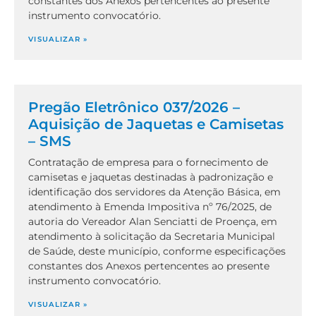
constantes dos Anexos pertencentes ao presente
instrumento convocatório.
VISUALIZAR »
Pregão Eletrônico 037/2026 –
Aquisição de Jaquetas e Camisetas
– SMS
Contratação de empresa para o fornecimento de
camisetas e jaquetas destinadas à padronização e
identificação dos servidores da Atenção Básica, em
atendimento à Emenda Impositiva nº 76/2025, de
autoria do Vereador Alan Senciatti de Proença, em
atendimento à solicitação da Secretaria Municipal
de Saúde, deste município, conforme especificações
constantes dos Anexos pertencentes ao presente
instrumento convocatório.
VISUALIZAR »