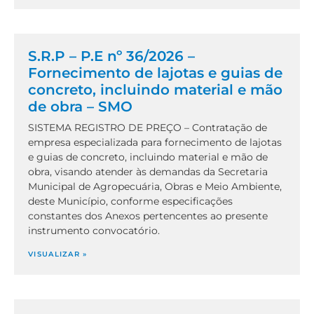
S.R.P – P.E nº 36/2026 –
Fornecimento de lajotas e guias de
concreto, incluindo material e mão
de obra – SMO
SISTEMA REGISTRO DE PREÇO – Contratação de
empresa especializada para fornecimento de lajotas
e guias de concreto, incluindo material e mão de
obra, visando atender às demandas da Secretaria
Municipal de Agropecuária, Obras e Meio Ambiente,
deste Município, conforme especificações
constantes dos Anexos pertencentes ao presente
instrumento convocatório.
VISUALIZAR »