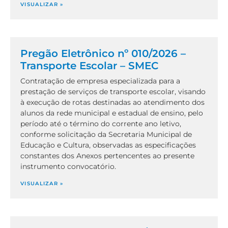
VISUALIZAR »
Pregão Eletrônico nº 010/2026 –
Transporte Escolar – SMEC
Contratação de empresa especializada para a
prestação de serviços de transporte escolar, visando
à execução de rotas destinadas ao atendimento dos
alunos da rede municipal e estadual de ensino, pelo
período até o término do corrente ano letivo,
conforme solicitação da Secretaria Municipal de
Educação e Cultura, observadas as especificações
constantes dos Anexos pertencentes ao presente
instrumento convocatório.
VISUALIZAR »