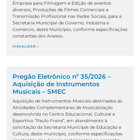
Empresa para Filmagem e Edição de eventos
diversos, Produções de Filmes Comerciais e
Transmissão Profissional nas Redes Sociais, para a
Secretaria Municipal de Governo, Indústria e
Comercio, deste Município, conforme especificações
constantes dos Anexos.
VISUALIZAR »
Pregão Eletrônico nº 35/2026 –
Aquisição de Instrumentos
Musicais – SMEC
Aquisição de Instrumentos Musicais destinados às
Atividades Complementares de Musicalização
desenvolvida no Centro Educacional, Cultural e
Esportivo “Paulo Freire”, em atendimento à
solicitação da Secretaria Municipal de Educação e
Cultura, deste município, conforme especificações