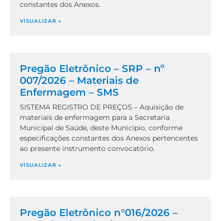
constantes dos Anexos.
VISUALIZAR »
Pregão Eletrônico – SRP – nº
007/2026 – Materiais de
Enfermagem – SMS
SISTEMA REGISTRO DE PREÇOS – Aquisição de
materiais de enfermagem para a Secretaria
Municipal de Saúde, deste Município, conforme
especificações constantes dos Anexos pertencentes
ao presente instrumento convocatório.
VISUALIZAR »
Pregão Eletrônico n°016/2026 –