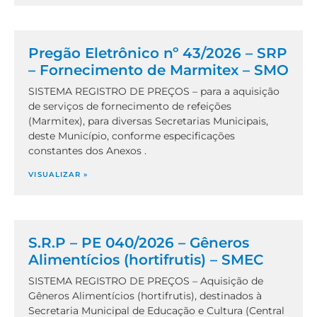
Pregão Eletrônico nº 43/2026 – SRP
– Fornecimento de Marmitex – SMO
SISTEMA REGISTRO DE PREÇOS – para a aquisição
de serviços de fornecimento de refeições
(Marmitex), para diversas Secretarias Municipais,
deste Município, conforme especificações
constantes dos Anexos .
VISUALIZAR »
S.R.P – PE 040/2026 – Gêneros
Alimentícios (hortifrutis) – SMEC
SISTEMA REGISTRO DE PREÇOS – Aquisição de
Gêneros Alimentícios (hortifrutis), destinados à
Secretaria Municipal de Educação e Cultura (Central