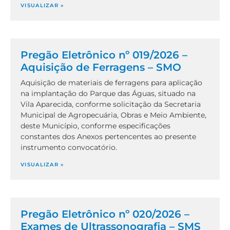
VISUALIZAR »
Pregão Eletrônico nº 019/2026 –
Aquisição de Ferragens – SMO
Aquisição de materiais de ferragens para aplicação
na implantação do Parque das Águas, situado na
Vila Aparecida, conforme solicitação da Secretaria
Municipal de Agropecuária, Obras e Meio Ambiente,
deste Município, conforme especificações
constantes dos Anexos pertencentes ao presente
instrumento convocatório.
VISUALIZAR »
Pregão Eletrônico nº 020/2026 –
Exames de Ultrassonografia – SMS