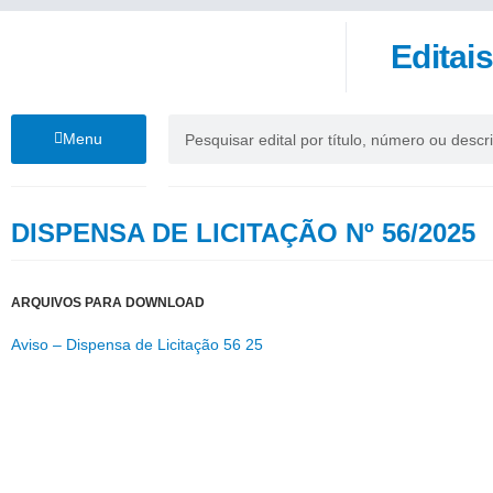
Editai
Menu
DISPENSA DE LICITAÇÃO Nº 56/2025
ARQUIVOS PARA DOWNLOAD
Aviso – Dispensa de Licitação 56 25