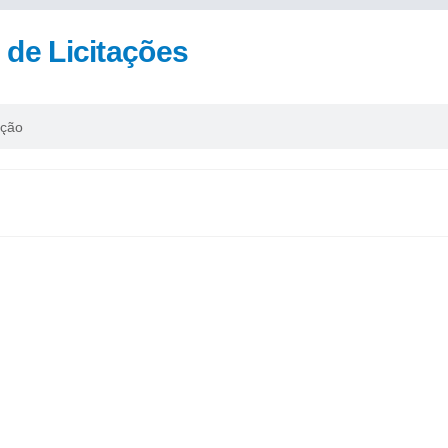
s de Licitações