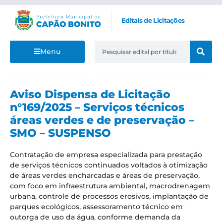
Editais de Licitações
Menu
Aviso Dispensa de Licitação
n°169/2025 – Serviços técnicos
áreas verdes e de preservação –
SMO – SUSPENSO
Contratação de empresa especializada para prestação
de serviços técnicos continuados voltados à otimização
de áreas verdes encharcadas e áreas de preservação,
com foco em infraestrutura ambiental, macrodrenagem
urbana, controle de processos erosivos, implantação de
parques ecológicos, assessoramento técnico em
outorga de uso da água, conforme demanda da