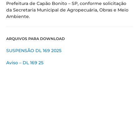
Prefeitura de Capão Bonito – SP, conforme solicitação
da Secretaria Municipal de Agropecuária, Obras e Meio
Ambiente.
ARQUIVOS PARA DOWNLOAD
SUSPENSÃO DL 169 2025
Aviso – DL 169 25