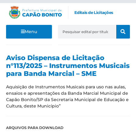
Editais de Licitações
Menu
Aviso Dispensa de Licitação
n°113/2025 – Instrumentos Musicais
para Banda Marcial – SME
Aquisição de Instrumentos Musicais para uso nas aulas,
ensaios e apresentações da Banda Marcial Municipal de
Capão Bonito/SP da Secretaria Municipal de Educação e
Cultura, deste Município”
ARQUIVOS PARA DOWNLOAD