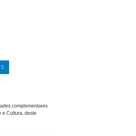
vidades complementares
 e Cultura, deste