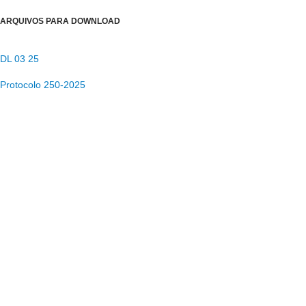
ARQUIVOS PARA DOWNLOAD
DL 03 25
Protocolo 250-2025