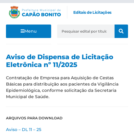
Editais de Licitações
Menu
Aviso de Dispensa de Licitação
Eletrônica nº 11/2025
Contratação de Empresa para Aquisição de Cestas
Básicas para distribuição aos pacientes da Vigilância
Epidemiológica, conforme solicitação da Secretaria
Municipal de Saúde.
ARQUIVOS PARA DOWNLOAD
Aviso – DL 11 – 25